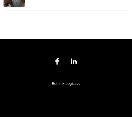
Rethink Logistics