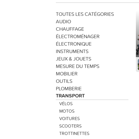
TOUTES LES CATÉGORIES
AUDIO
CHAUFFAGE
ÉLECTROMÉNAGER
ÉLECTRONIQUE
INSTRUMENTS
JEUX & JOUETS
MESURE DU TEMPS
MOBILIER
OUTILS
PLOMBERIE
TRANSPORT
VÉLOS
MOTOS
VOITURES
SCOOTERS
TROTTINETTES