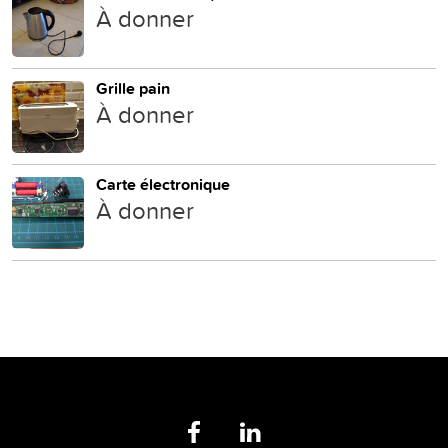
À donner
Grille pain
À donner
Carte électronique
À donner