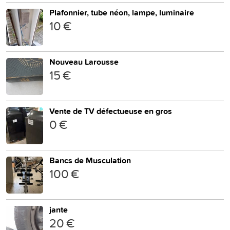
Plafonnier, tube néon, lampe, luminaire
10 €
Nouveau Larousse
15 €
Vente de TV défectueuse en gros
0 €
Bancs de Musculation
100 €
jante
20 €