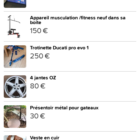
Appareil musculation /fitness neuf dans sa
boite
150 €
Trotinette Ducati pro evo 1
250 €
4 jantes OZ
80 €
Présentoir métal pour gateaux
30 €
Veste en cuir