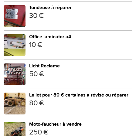
Tondeuse à réparer
30 €
Office laminator a4
10 €
Licht Reclame
50 €
Le lot pour 80 € certaines à révisé ou réparer
80 €
Moto-faucheur à vendre
250 €