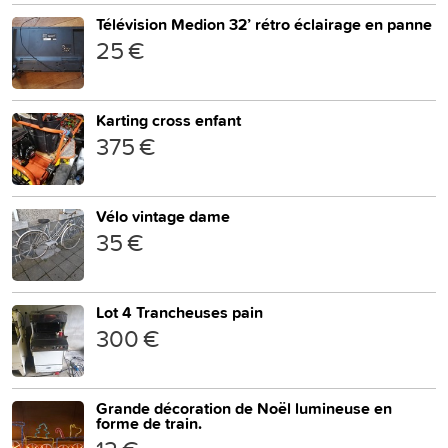
Télévision Medion 32’ rétro éclairage en panne
25 €
Karting cross enfant
375 €
Vélo vintage dame
35 €
Lot 4 Trancheuses pain
300 €
Grande décoration de Noël lumineuse en
forme de train.