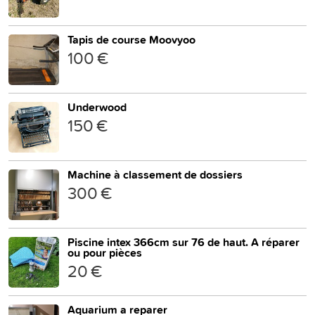
Tapis de course Moovyoo
100 €
Underwood
150 €
Machine à classement de dossiers
300 €
Piscine intex 366cm sur 76 de haut. A réparer
ou pour pièces
20 €
Aquarium a reparer